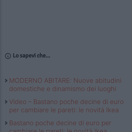
Lo sapevi che...
MODERNO ABITARE: Nuove abitudini
domestiche e dinamismo dei luoghi
Video – Bastano poche decine di euro
per cambiare le pareti: le novità Ikea
Bastano poche decine di euro per
cambiare le pareti: le novità Ikea