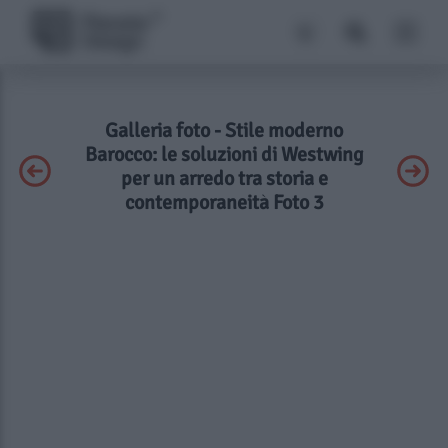
Galleria foto - Stile moderno
Barocco: le soluzioni di Westwing
per un arredo tra storia e
contemporaneità Foto 3