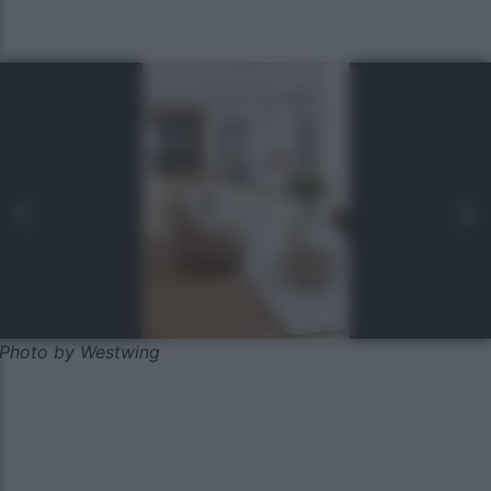
Photo by Westwing