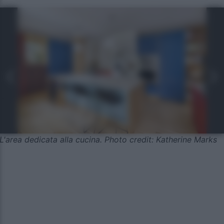
L'area dedicata alla cucina. Photo credit: Katherine Marks