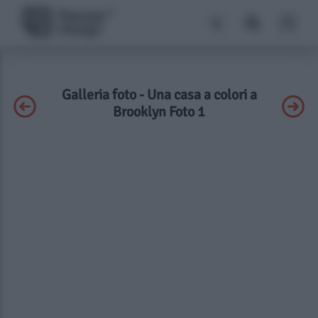
Galleria foto - Una casa a colori a
Brooklyn Foto 1