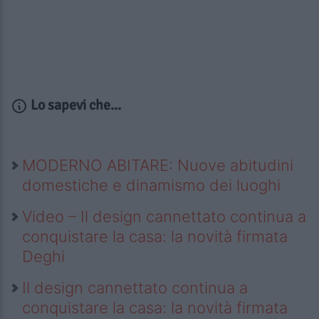
Lo sapevi che...
MODERNO ABITARE: Nuove abitudini
domestiche e dinamismo dei luoghi
Video – Il design cannettato continua a
conquistare la casa: la novità firmata
Deghi
Il design cannettato continua a
conquistare la casa: la novità firmata