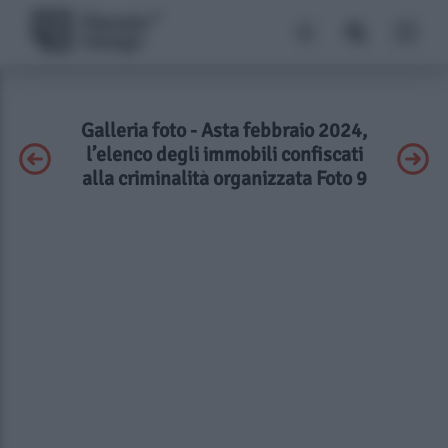
Galleria foto - Asta febbraio 2024,
l’elenco degli immobili confiscati
alla criminalità organizzata Foto 9