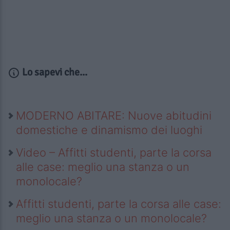
Lo sapevi che...
MODERNO ABITARE: Nuove abitudini
domestiche e dinamismo dei luoghi
Video – Affitti studenti, parte la corsa
alle case: meglio una stanza o un
monolocale?
Affitti studenti, parte la corsa alle case:
meglio una stanza o un monolocale?