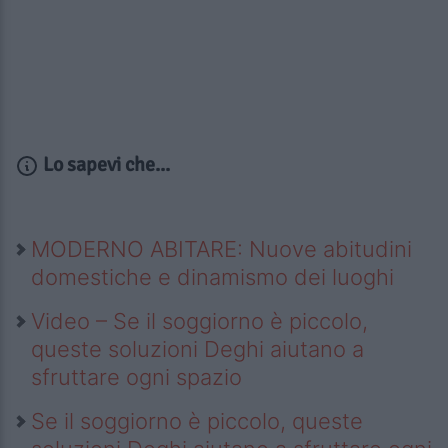
Lo sapevi che...
MODERNO ABITARE: Nuove abitudini
domestiche e dinamismo dei luoghi
Video – Se il soggiorno è piccolo,
queste soluzioni Deghi aiutano a
sfruttare ogni spazio
Se il soggiorno è piccolo, queste