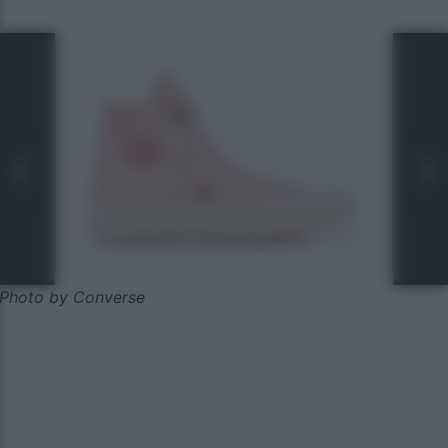
Photo by Converse