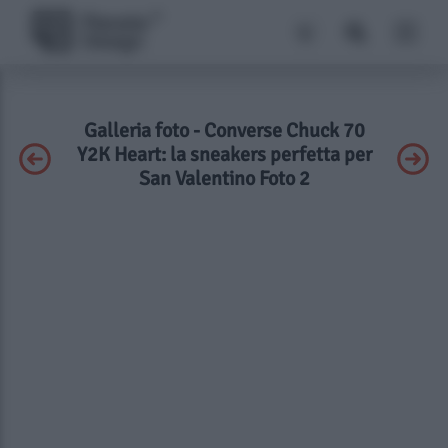
Galleria foto - Converse Chuck 70
Y2K Heart: la sneakers perfetta per
San Valentino Foto 2