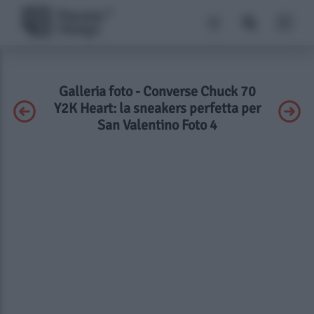
Galleria foto - Converse Chuck 70
Y2K Heart: la sneakers perfetta per
San Valentino Foto 4