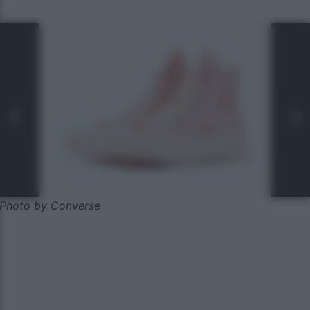
Photo by Converse