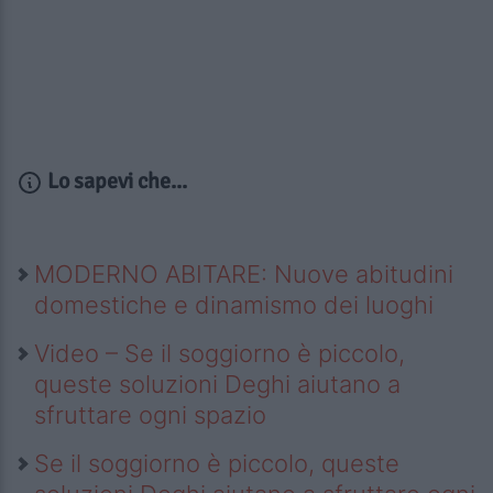
Lo sapevi che...
MODERNO ABITARE: Nuove abitudini
domestiche e dinamismo dei luoghi
Video – Se il soggiorno è piccolo,
queste soluzioni Deghi aiutano a
sfruttare ogni spazio
Se il soggiorno è piccolo, queste