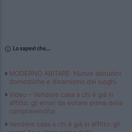
Lo sapevi che...
MODERNO ABITARE: Nuove abitudini
domestiche e dinamismo dei luoghi
Video – Vendere casa a chi è già in
affitto: gli errori da evitare prima della
compravendita
Vendere casa a chi è già in affitto: gli