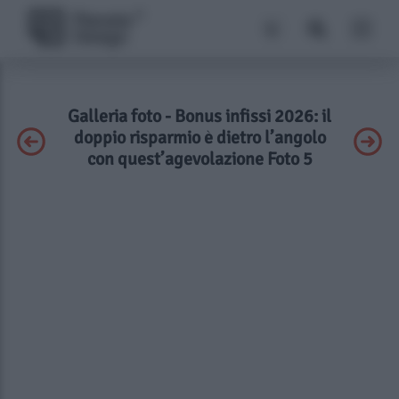
Galleria foto - Bonus infissi 2026: il
doppio risparmio è dietro l’angolo
con quest’agevolazione Foto 5