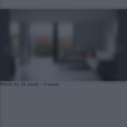
Photo by 2k asset - Freepik