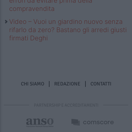
errori da evitare prima della
compravendita
Video – Vuoi un giardino nuovo senza
rifarlo da zero? Bastano gli arredi giusti
firmati Deghi
CHI SIAMO
REDAZIONE
CONTATTI
PARTNERSHIP E ACCREDITAMENTI