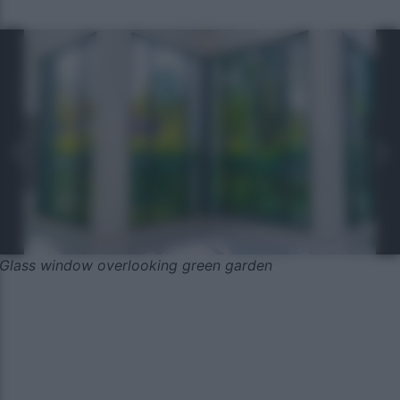
Glass window overlooking green garden