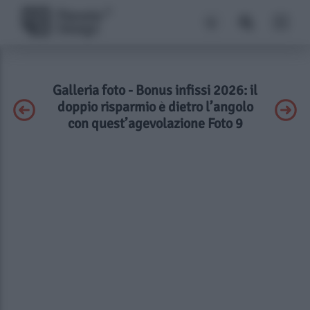
Galleria foto - Bonus infissi 2026: il
doppio risparmio è dietro l’angolo
con quest’agevolazione Foto 9