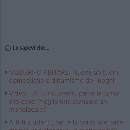
Lo sapevi che...
MODERNO ABITARE: Nuove abitudini
domestiche e dinamismo dei luoghi
Video – Affitti studenti, parte la corsa
alle case: meglio una stanza o un
monolocale?
Affitti studenti, parte la corsa alle case: