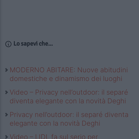
Lo sapevi che...
MODERNO ABITARE: Nuove abitudini
domestiche e dinamismo dei luoghi
Video – Privacy nell’outdoor: il separé
diventa elegante con la novità Deghi
Privacy nell’outdoor: il separé diventa
elegante con la novità Deghi
Video – LIDL fa sul serio per