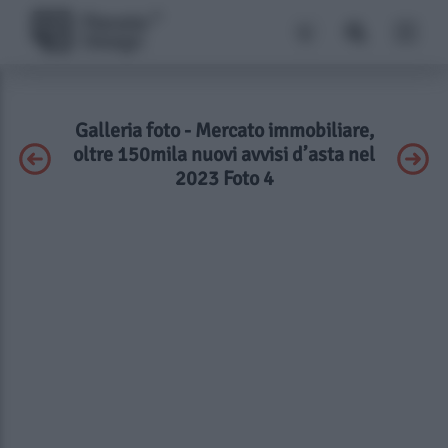
Galleria foto - Mercato immobiliare,
oltre 150mila nuovi avvisi d’asta nel
2023 Foto 4