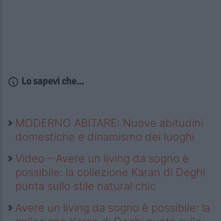
Lo sapevi che...
MODERNO ABITARE: Nuove abitudini
domestiche e dinamismo dei luoghi
Video – Avere un living da sogno è
possibile: la collezione Karan di Deghi
punta sullo stile natural chic
Avere un living da sogno è possibile: la