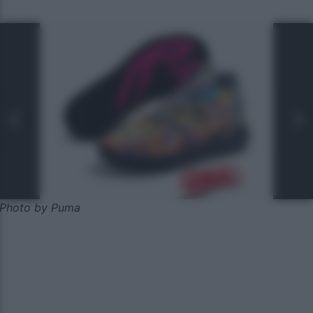
Photo by Puma