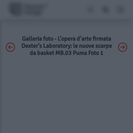
Galleria foto - L’opera d’arte firmata
Dexter’s Laboratory: le nuove scarpe
da basket MB.03 Puma Foto 1