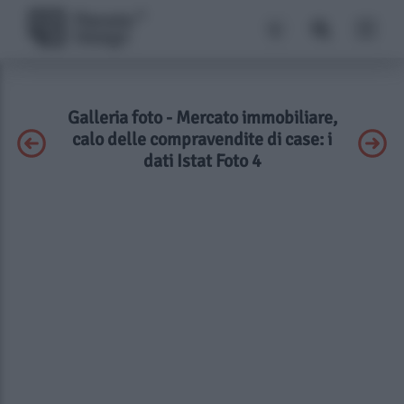
Galleria foto - Mercato immobiliare,
calo delle compravendite di case: i
dati Istat Foto 4