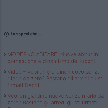
Lo sapevi che...
MODERNO ABITARE: Nuove abitudini
domestiche e dinamismo dei luoghi
Video – Vuoi un giardino nuovo senza
rifarlo da zero? Bastano gli arredi giusti
firmati Deghi
Vuoi un giardino nuovo senza rifarlo da
zero? Bastano gli arredi giusti firmati