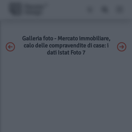
Galleria foto - Mercato immobiliare,
calo delle compravendite di case: i
dati Istat Foto 7