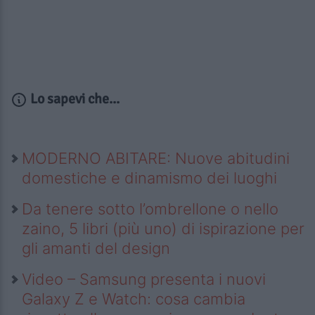
Lo sapevi che...
MODERNO ABITARE: Nuove abitudini
domestiche e dinamismo dei luoghi
Da tenere sotto l’ombrellone o nello
zaino, 5 libri (più uno) di ispirazione per
gli amanti del design
Video – Samsung presenta i nuovi
Galaxy Z e Watch: cosa cambia