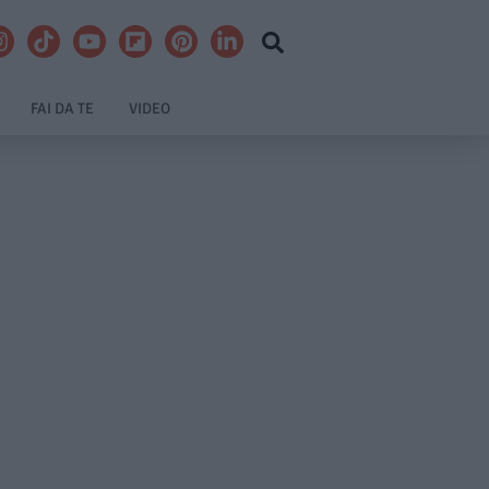
FAI DA TE
VIDEO