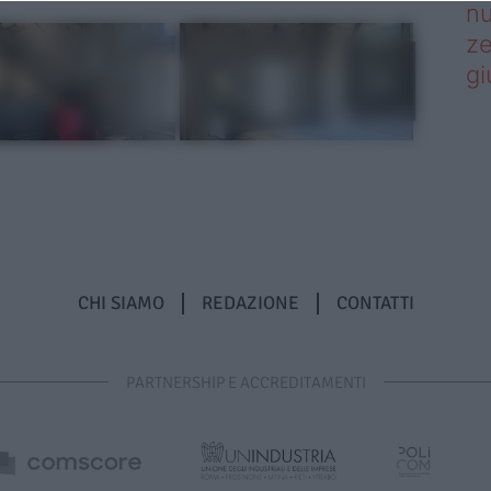
nu
ze
gi
CHI SIAMO
REDAZIONE
CONTATTI
PARTNERSHIP E ACCREDITAMENTI