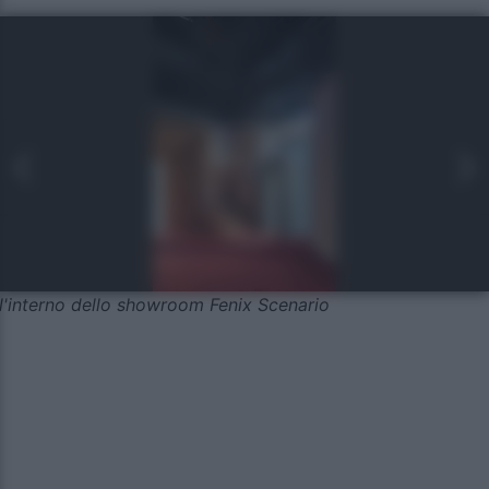
l'interno dello showroom Fenix Scenario