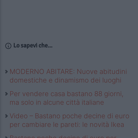
Lo sapevi che...
MODERNO ABITARE: Nuove abitudini
domestiche e dinamismo dei luoghi
Per vendere casa bastano 88 giorni,
ma solo in alcune città italiane
Video – Bastano poche decine di euro
per cambiare le pareti: le novità Ikea
Bastano poche decine di euro per