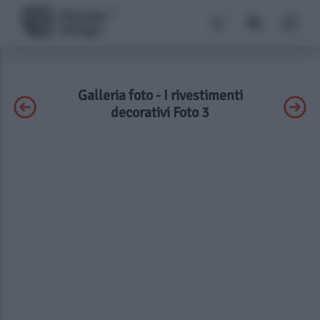
Galleria foto - I rivestimenti
decorativi Foto 3