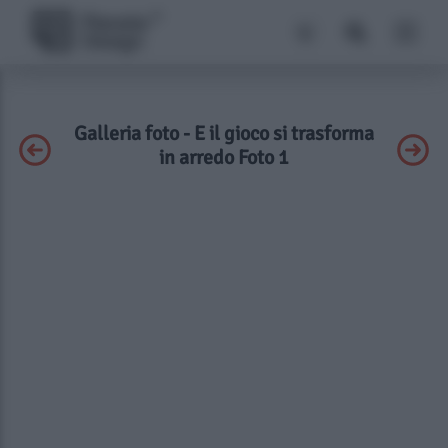
Galleria foto - E il gioco si trasforma
in arredo Foto 1