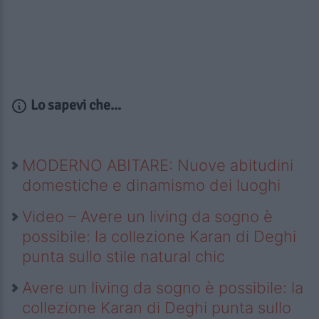
Lo sapevi che...
MODERNO ABITARE: Nuove abitudini
domestiche e dinamismo dei luoghi
Video – Avere un living da sogno è
possibile: la collezione Karan di Deghi
punta sullo stile natural chic
Avere un living da sogno è possibile: la
collezione Karan di Deghi punta sullo