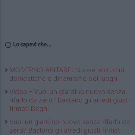
Lo sapevi che...
MODERNO ABITARE: Nuove abitudini
domestiche e dinamismo dei luoghi
Video – Vuoi un giardino nuovo senza
rifarlo da zero? Bastano gli arredi giusti
firmati Deghi
Vuoi un giardino nuovo senza rifarlo da
zero? Bastano gli arredi giusti firmati