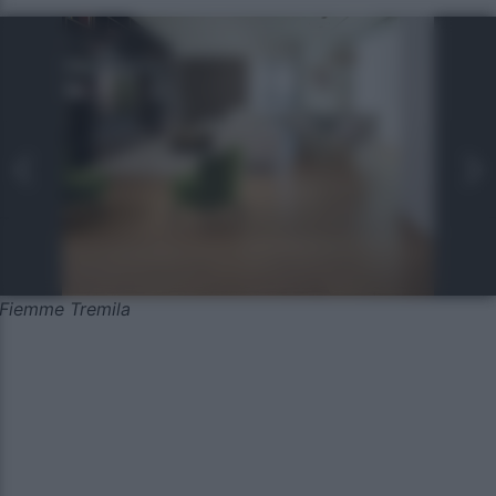
Fiemme Tremila