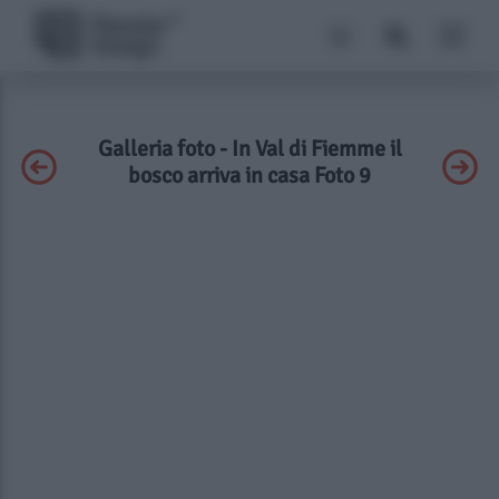
Galleria foto - In Val di Fiemme il
bosco arriva in casa Foto 9