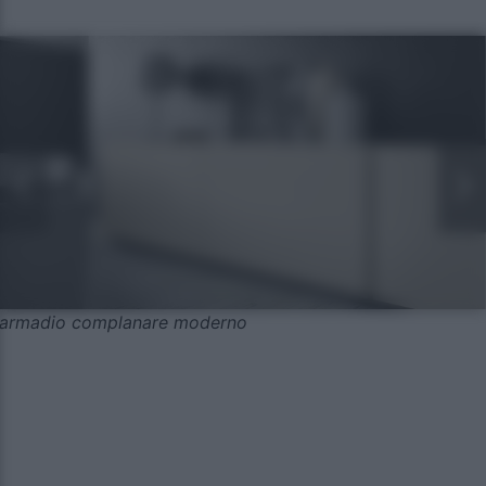
armadio complanare moderno