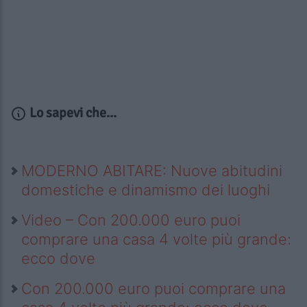
Lo sapevi che...
MODERNO ABITARE: Nuove abitudini
domestiche e dinamismo dei luoghi
Video – Con 200.000 euro puoi
comprare una casa 4 volte più grande:
ecco dove
Con 200.000 euro puoi comprare una