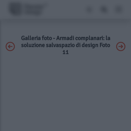
Galleria foto - Armadi complanari: la
soluzione salvaspazio di design Foto
11