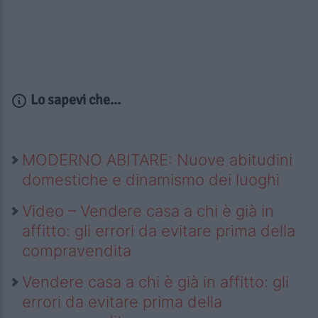
Lo sapevi che...
MODERNO ABITARE: Nuove abitudini
domestiche e dinamismo dei luoghi
Video – Vendere casa a chi è già in
affitto: gli errori da evitare prima della
compravendita
Vendere casa a chi è già in affitto: gli
errori da evitare prima della