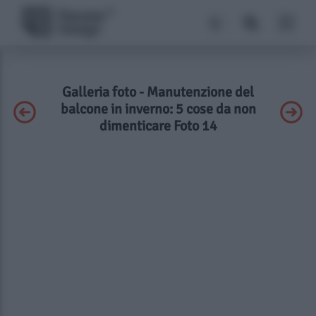
Galleria foto - Manutenzione del
balcone in inverno: 5 cose da non
dimenticare Foto 14