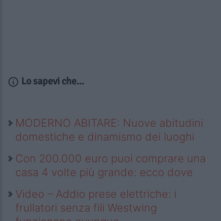
Lo sapevi che...
MODERNO ABITARE: Nuove abitudini
domestiche e dinamismo dei luoghi
Con 200.000 euro puoi comprare una
casa 4 volte più grande: ecco dove
Video – Addio prese elettriche: i
frullatori senza fili Westwing