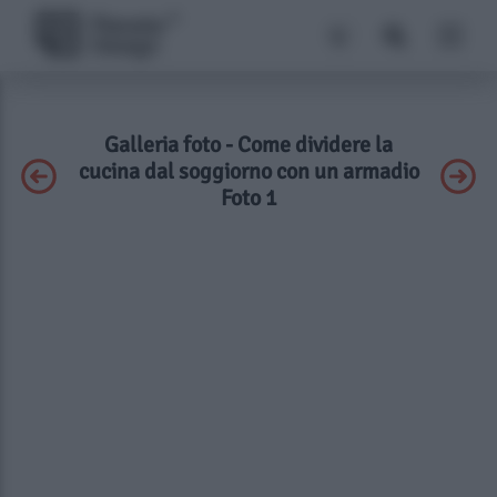
Galleria foto - Come dividere la
cucina dal soggiorno con un armadio
Foto 1