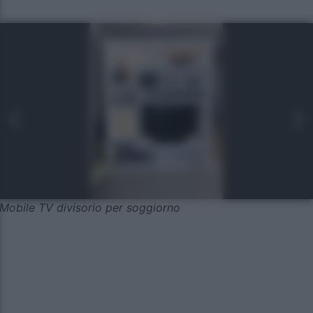
Mobile TV divisorio per soggiorno