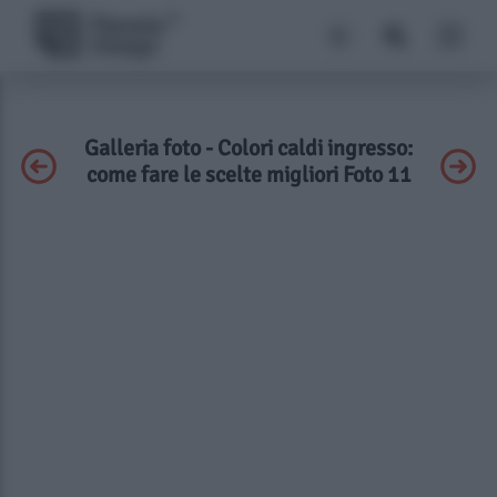
Galleria foto - Colori caldi ingresso:
come fare le scelte migliori Foto 11