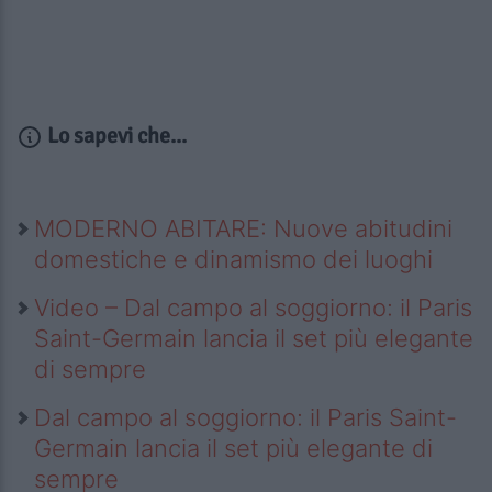
Lo sapevi che...
MODERNO ABITARE: Nuove abitudini
domestiche e dinamismo dei luoghi
Video – Dal campo al soggiorno: il Paris
Saint-Germain lancia il set più elegante
di sempre
Dal campo al soggiorno: il Paris Saint-
Germain lancia il set più elegante di
sempre