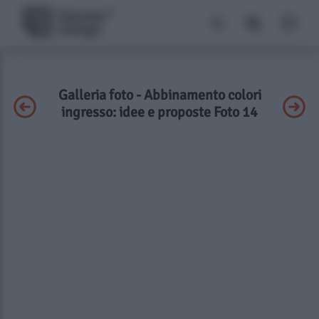
Galleria foto - Abbinamento colori
ingresso: idee e proposte Foto 14