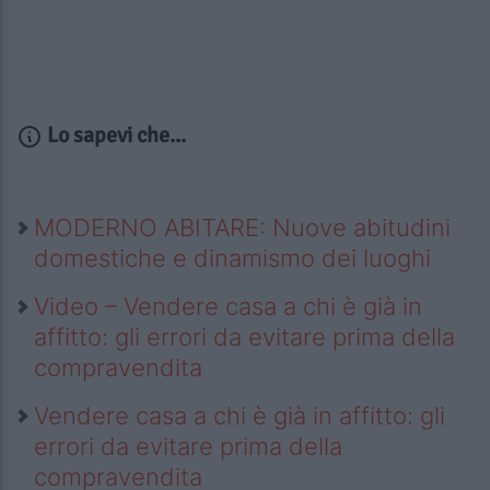
Lo sapevi che...
MODERNO ABITARE: Nuove abitudini
domestiche e dinamismo dei luoghi
Video – Vendere casa a chi è già in
affitto: gli errori da evitare prima della
compravendita
Vendere casa a chi è già in affitto: gli
errori da evitare prima della
compravendita