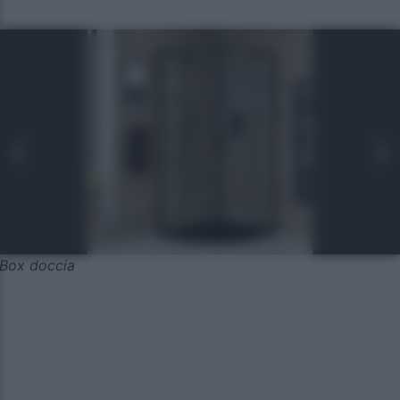
Box doccia