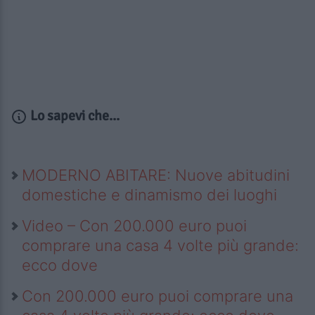
Lo sapevi che...
MODERNO ABITARE: Nuove abitudini
domestiche e dinamismo dei luoghi
Video – Con 200.000 euro puoi
comprare una casa 4 volte più grande:
ecco dove
Con 200.000 euro puoi comprare una