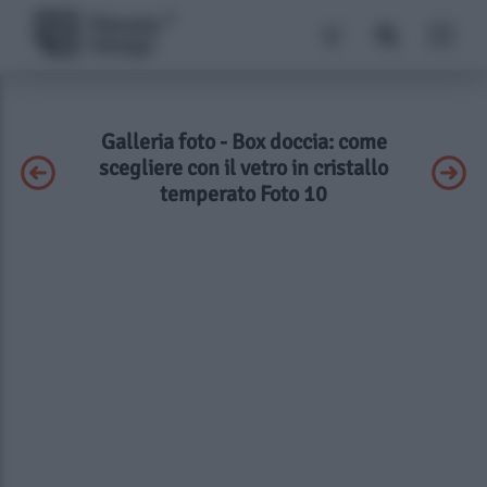
Galleria foto - Box doccia: come
scegliere con il vetro in cristallo
temperato Foto 10