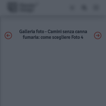
Galleria foto - Camini senza canna
fumaria: come scegliere Foto 4