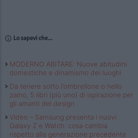
Lo sapevi che...
MODERNO ABITARE: Nuove abitudini
domestiche e dinamismo dei luoghi
Da tenere sotto l’ombrellone o nello
zaino, 5 libri (più uno) di ispirazione per
gli amanti del design
Video – Samsung presenta i nuovi
Galaxy Z e Watch: cosa cambia
rispetto alla generazione precedente