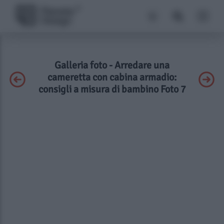
Galleria foto - Arredare una
cameretta con cabina armadio:
consigli a misura di bambino Foto 7