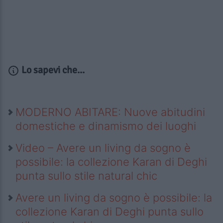
Lo sapevi che...
MODERNO ABITARE: Nuove abitudini
domestiche e dinamismo dei luoghi
Video – Avere un living da sogno è
possibile: la collezione Karan di Deghi
punta sullo stile natural chic
Avere un living da sogno è possibile: la
collezione Karan di Deghi punta sullo