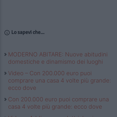
Lo sapevi che...
MODERNO ABITARE: Nuove abitudini
domestiche e dinamismo dei luoghi
Video – Con 200.000 euro puoi
comprare una casa 4 volte più grande:
ecco dove
Con 200.000 euro puoi comprare una
casa 4 volte più grande: ecco dove