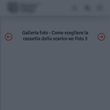
Galleria foto - Come scegliere la
cassetta dello scarico wc Foto 3