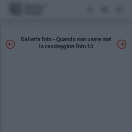
Galleria foto - Quando non usare mai
la candeggina Foto 10