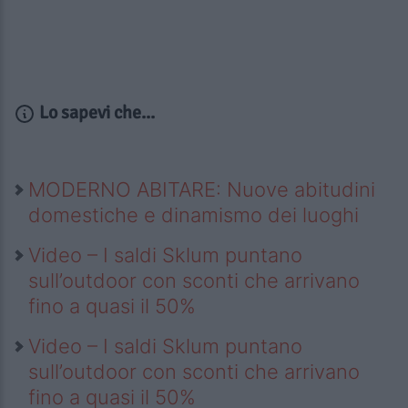
Lo sapevi che...
MODERNO ABITARE: Nuove abitudini
domestiche e dinamismo dei luoghi
Video – I saldi Sklum puntano
sull’outdoor con sconti che arrivano
fino a quasi il 50%
Video – I saldi Sklum puntano
sull’outdoor con sconti che arrivano
fino a quasi il 50%