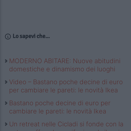
Lo sapevi che...
MODERNO ABITARE: Nuove abitudini
domestiche e dinamismo dei luoghi
Video – Bastano poche decine di euro
per cambiare le pareti: le novità Ikea
Bastano poche decine di euro per
cambiare le pareti: le novità Ikea
Un retreat nelle Cicladi si fonde con la