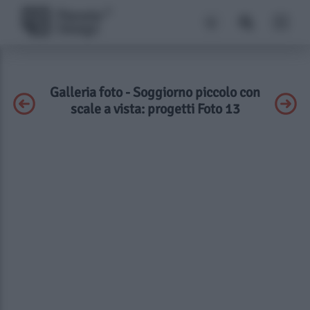
Galleria foto - Soggiorno piccolo con
scale a vista: progetti Foto 13