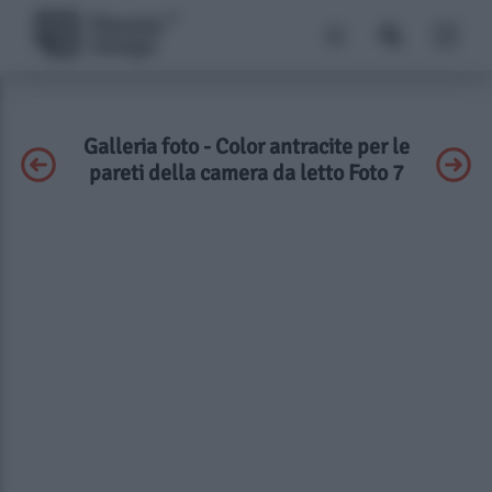
Galleria foto - Color antracite per le
pareti della camera da letto Foto 7