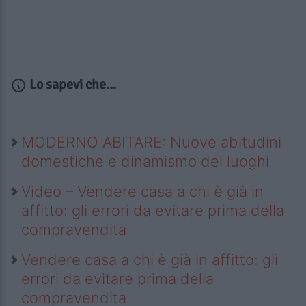
Lo sapevi che...
MODERNO ABITARE: Nuove abitudini
domestiche e dinamismo dei luoghi
Video – Vendere casa a chi è già in
affitto: gli errori da evitare prima della
compravendita
Vendere casa a chi è già in affitto: gli
errori da evitare prima della
compravendita