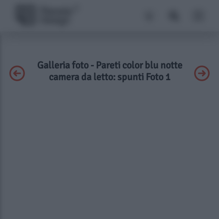
Galleria foto - Pareti color blu notte
camera da letto: spunti Foto 1