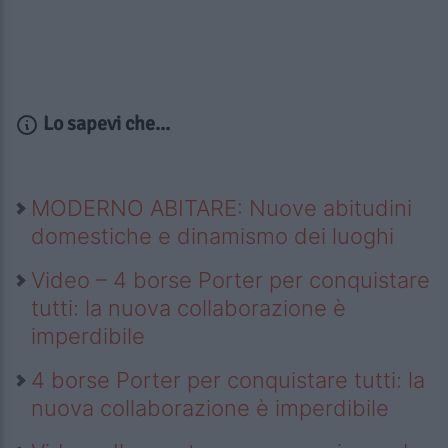
Lo sapevi che...
MODERNO ABITARE: Nuove abitudini
domestiche e dinamismo dei luoghi
Video – 4 borse Porter per conquistare
tutti: la nuova collaborazione è
imperdibile
4 borse Porter per conquistare tutti: la
nuova collaborazione è imperdibile