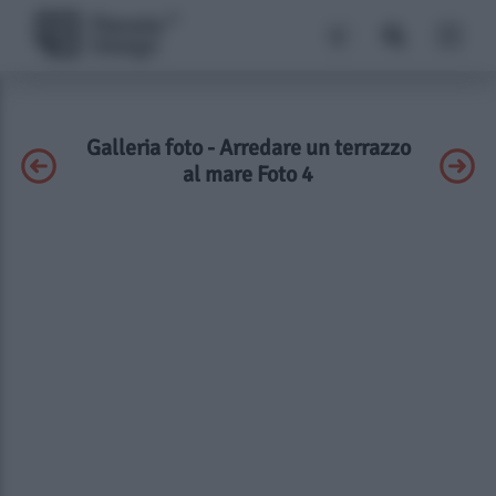
Galleria foto - Arredare un terrazzo
al mare Foto 4