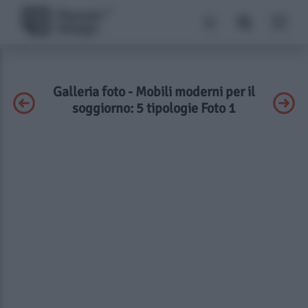
Galleria foto - Mobili moderni per il
soggiorno: 5 tipologie Foto 1