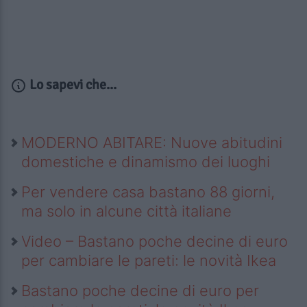
Lo sapevi che...
MODERNO ABITARE: Nuove abitudini
domestiche e dinamismo dei luoghi
Per vendere casa bastano 88 giorni,
ma solo in alcune città italiane
Video – Bastano poche decine di euro
per cambiare le pareti: le novità Ikea
Bastano poche decine di euro per