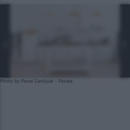
Photo by Pavel Danilyuk - Pexels