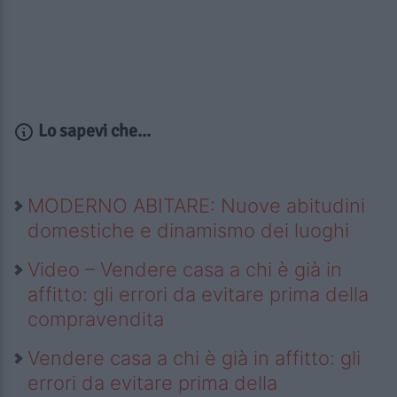
Lo sapevi che...
MODERNO ABITARE: Nuove abitudini
domestiche e dinamismo dei luoghi
Video – Vendere casa a chi è già in
affitto: gli errori da evitare prima della
compravendita
Vendere casa a chi è già in affitto: gli
errori da evitare prima della