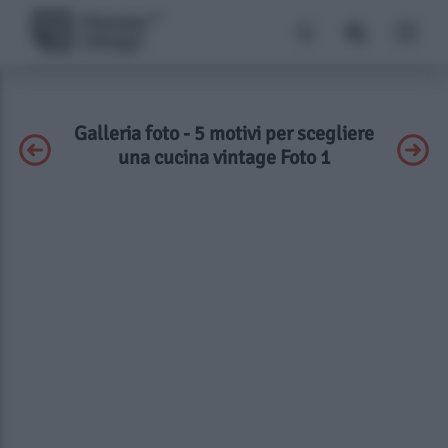
Galleria foto - 5 motivi per scegliere
una cucina vintage Foto 1