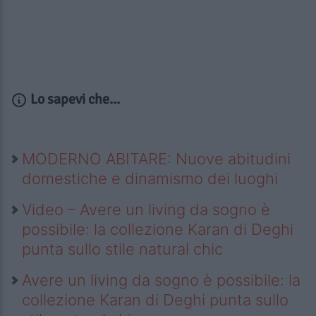
Lo sapevi che...
MODERNO ABITARE: Nuove abitudini
domestiche e dinamismo dei luoghi
Video – Avere un living da sogno è
possibile: la collezione Karan di Deghi
punta sullo stile natural chic
Avere un living da sogno è possibile: la
collezione Karan di Deghi punta sullo