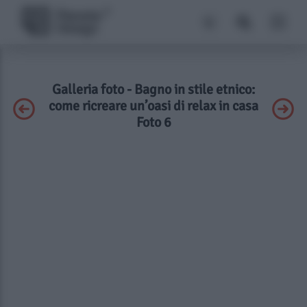
Galleria foto - Bagno in stile etnico:
come ricreare un’oasi di relax in casa
Foto 6