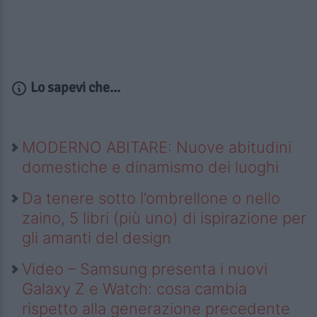
Lo sapevi che...
MODERNO ABITARE: Nuove abitudini
domestiche e dinamismo dei luoghi
Da tenere sotto l’ombrellone o nello
zaino, 5 libri (più uno) di ispirazione per
gli amanti del design
Video – Samsung presenta i nuovi
Galaxy Z e Watch: cosa cambia
rispetto alla generazione precedente