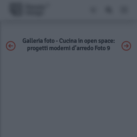
Galleria foto - Cucina in open space:
progetti moderni d’arredo Foto 9