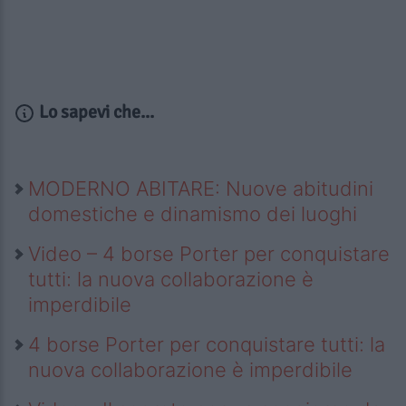
Lo sapevi che...
MODERNO ABITARE: Nuove abitudini
domestiche e dinamismo dei luoghi
Video – 4 borse Porter per conquistare
tutti: la nuova collaborazione è
imperdibile
4 borse Porter per conquistare tutti: la
nuova collaborazione è imperdibile