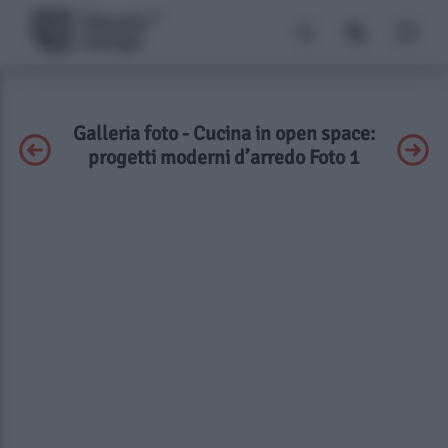
Galleria foto - Cucina in open space:
progetti moderni d’arredo Foto 1