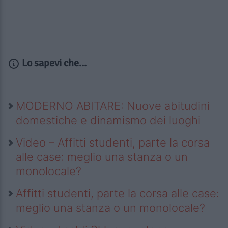
Lo sapevi che...
MODERNO ABITARE: Nuove abitudini
domestiche e dinamismo dei luoghi
Video – Affitti studenti, parte la corsa
alle case: meglio una stanza o un
monolocale?
Affitti studenti, parte la corsa alle case:
meglio una stanza o un monolocale?