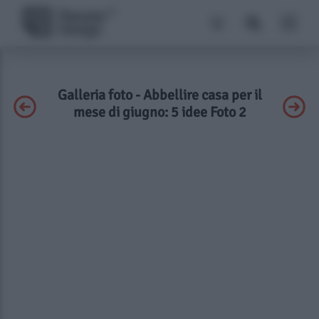
Galleria foto - Abbellire casa per il
mese di giugno: 5 idee Foto 2