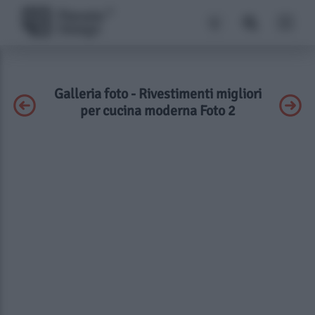
Galleria foto - Rivestimenti migliori
per cucina moderna Foto 2