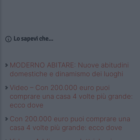
Lo sapevi che...
MODERNO ABITARE: Nuove abitudini
domestiche e dinamismo dei luoghi
Video – Con 200.000 euro puoi
comprare una casa 4 volte più grande:
ecco dove
Con 200.000 euro puoi comprare una
casa 4 volte più grande: ecco dove