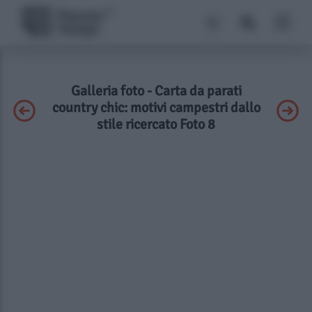
Galleria foto - Carta da parati
country chic: motivi campestri dallo
stile ricercato Foto 8