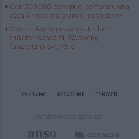
Con 200.000 euro puoi comprare una
casa 4 volte più grande: ecco dove
Video – Addio prese elettriche: i
frullatori senza fili Westwing
funzionano ovunque
CHI SIAMO
REDAZIONE
CONTATTI
PARTNERSHIP E ACCREDITAMENTI