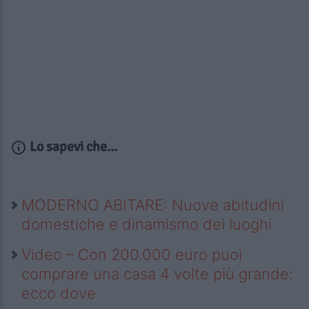
Lo sapevi che...
MODERNO ABITARE: Nuove abitudini
domestiche e dinamismo dei luoghi
Video – Con 200.000 euro puoi
comprare una casa 4 volte più grande:
ecco dove