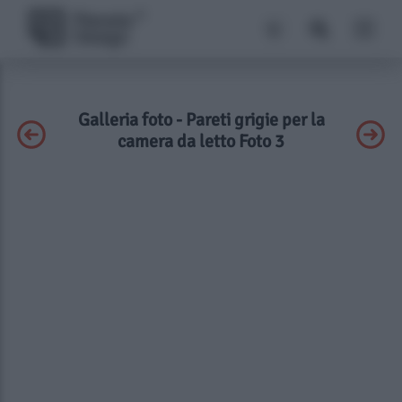
Galleria foto - Pareti grigie per la
camera da letto Foto 3