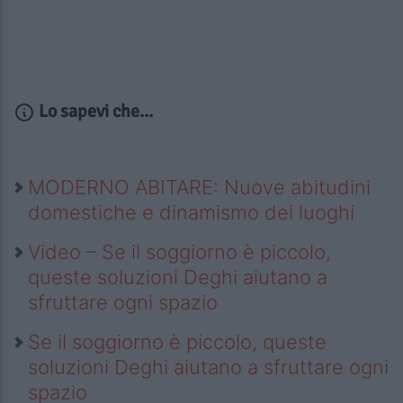
Lo sapevi che...
MODERNO ABITARE: Nuove abitudini
domestiche e dinamismo dei luoghi
Video – Se il soggiorno è piccolo,
queste soluzioni Deghi aiutano a
sfruttare ogni spazio
Se il soggiorno è piccolo, queste
soluzioni Deghi aiutano a sfruttare ogni
spazio