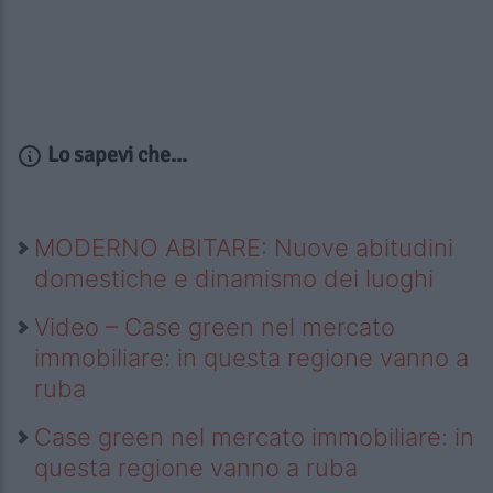
Lo sapevi che...
MODERNO ABITARE: Nuove abitudini
domestiche e dinamismo dei luoghi
Video – Case green nel mercato
immobiliare: in questa regione vanno a
ruba
Case green nel mercato immobiliare: in
questa regione vanno a ruba