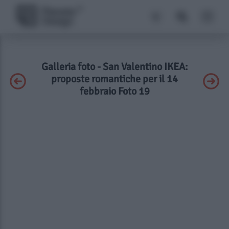
Galleria foto - San Valentino IKEA:
proposte romantiche per il 14
febbraio Foto 19