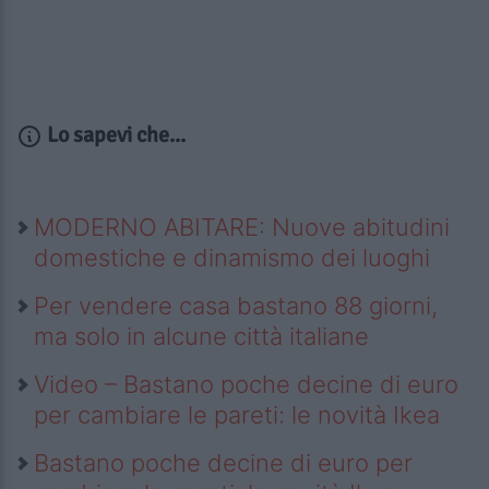
Lo sapevi che...
MODERNO ABITARE: Nuove abitudini
domestiche e dinamismo dei luoghi
Per vendere casa bastano 88 giorni,
ma solo in alcune città italiane
Video – Bastano poche decine di euro
per cambiare le pareti: le novità Ikea
Bastano poche decine di euro per