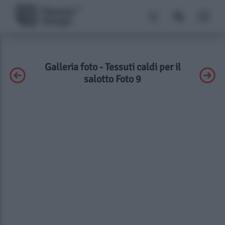
Galleria foto - Tessuti caldi per il
salotto Foto 9