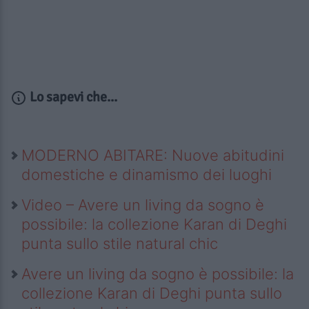
Lo sapevi che...
MODERNO ABITARE: Nuove abitudini
domestiche e dinamismo dei luoghi
Video – Avere un living da sogno è
possibile: la collezione Karan di Deghi
punta sullo stile natural chic
Avere un living da sogno è possibile: la
collezione Karan di Deghi punta sullo