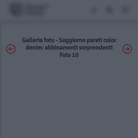
Galleria foto - Soggiorno pareti color
denim: abbinamenti sorprendenti
Foto 10