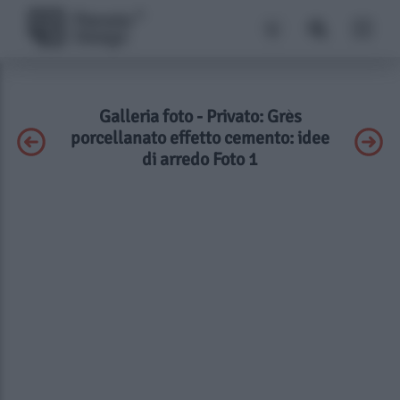
Galleria foto - Privato: Grès
porcellanato effetto cemento: idee
di arredo Foto 1