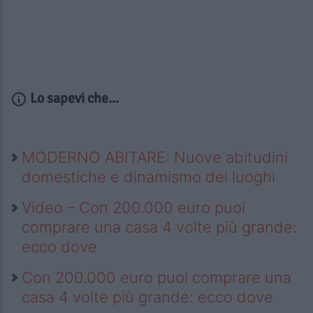
Lo sapevi che...
MODERNO ABITARE: Nuove abitudini
domestiche e dinamismo dei luoghi
Video – Con 200.000 euro puoi
comprare una casa 4 volte più grande:
ecco dove
Con 200.000 euro puoi comprare una
casa 4 volte più grande: ecco dove