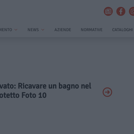
MENTO
NEWS
AZIENDE
NORMATIVE
CATALOGHI
ivato: Ricavare un bagno nel
otetto Foto 10