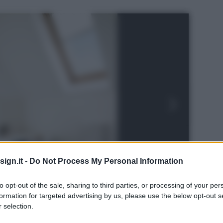
ign.it -
Do Not Process My Personal Information
to opt-out of the sale, sharing to third parties, or processing of your per
formation for targeted advertising by us, please use the below opt-out s
 selection.