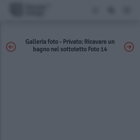
Galleria foto - Privato: Ricavare un
bagno nel sottotetto Foto 14