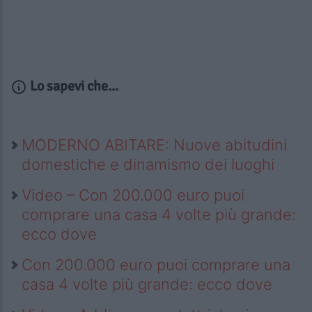
Lo sapevi che...
MODERNO ABITARE: Nuove abitudini
domestiche e dinamismo dei luoghi
Video – Con 200.000 euro puoi
comprare una casa 4 volte più grande:
ecco dove
Con 200.000 euro puoi comprare una
casa 4 volte più grande: ecco dove