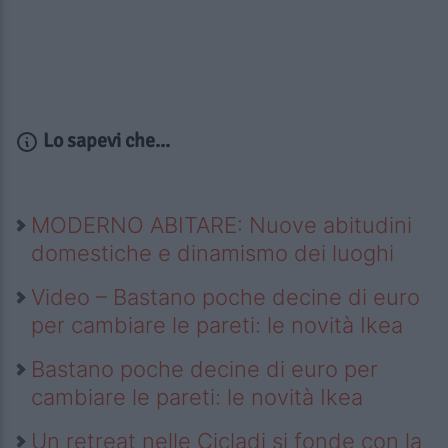
Lo sapevi che...
MODERNO ABITARE: Nuove abitudini
domestiche e dinamismo dei luoghi
Video – Bastano poche decine di euro
per cambiare le pareti: le novità Ikea
Bastano poche decine di euro per
cambiare le pareti: le novità Ikea
Un retreat nelle Cicladi si fonde con la