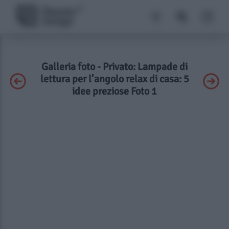
Galleria foto - Privato: Lampade di
lettura per l’angolo relax di casa: 5
idee preziose Foto 1