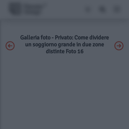
Galleria foto - Privato: Come dividere
un soggiorno grande in due zone
distinte Foto 16