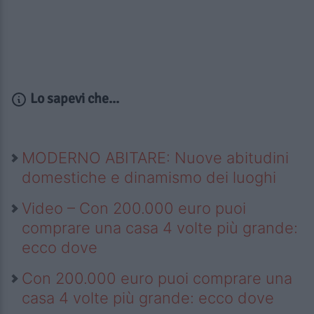
Lo sapevi che...
MODERNO ABITARE: Nuove abitudini
domestiche e dinamismo dei luoghi
Video – Con 200.000 euro puoi
comprare una casa 4 volte più grande:
ecco dove
Con 200.000 euro puoi comprare una
casa 4 volte più grande: ecco dove