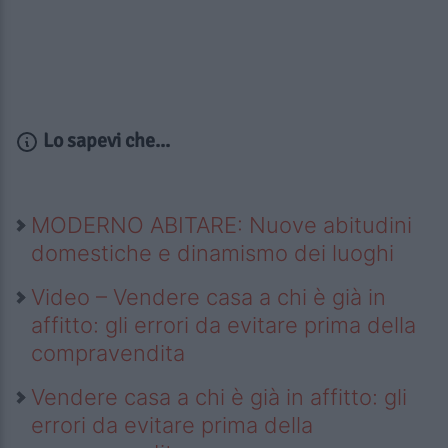
Lo sapevi che...
MODERNO ABITARE: Nuove abitudini
domestiche e dinamismo dei luoghi
Video – Vendere casa a chi è già in
affitto: gli errori da evitare prima della
compravendita
Vendere casa a chi è già in affitto: gli
errori da evitare prima della