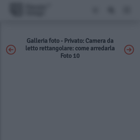
Galleria foto - Privato: Camera da
letto rettangolare: come arredarla
Foto 10