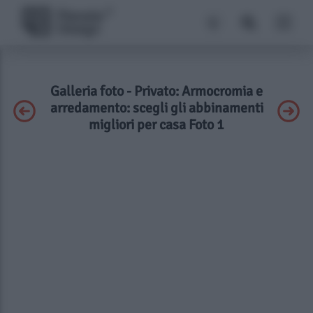
Galleria foto - Privato: Armocromia e
arredamento: scegli gli abbinamenti
migliori per casa Foto 1