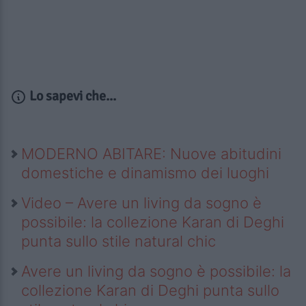
Lo sapevi che...
MODERNO ABITARE: Nuove abitudini
domestiche e dinamismo dei luoghi
Video – Avere un living da sogno è
possibile: la collezione Karan di Deghi
punta sullo stile natural chic
Avere un living da sogno è possibile: la
collezione Karan di Deghi punta sullo