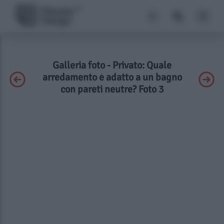
Galleria foto - Privato: Quale
arredamento è adatto a un bagno
con pareti neutre? Foto 3