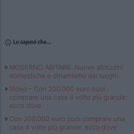
Lo sapevi che...
MODERNO ABITARE: Nuove abitudini
domestiche e dinamismo dei luoghi
Video – Con 200.000 euro puoi
comprare una casa 4 volte più grande:
ecco dove
Con 200.000 euro puoi comprare una
casa 4 volte più grande: ecco dove