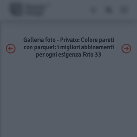
Galleria foto - Privato: Colore pareti
con parquet: i migliori abbinamenti
per ogni esigenza Foto 33