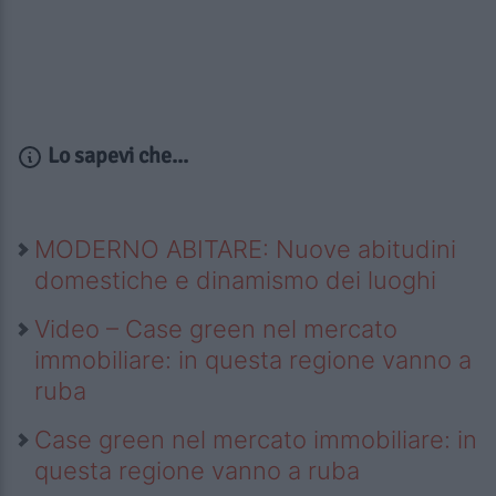
Lo sapevi che...
MODERNO ABITARE: Nuove abitudini
domestiche e dinamismo dei luoghi
Video – Case green nel mercato
immobiliare: in questa regione vanno a
ruba
Case green nel mercato immobiliare: in
questa regione vanno a ruba